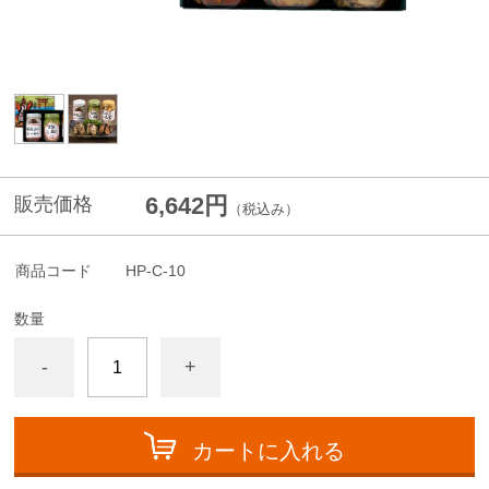
6,642円
販売価格
（税込み）
商品コード
HP-C-10
数量
-
+
カートに入れる