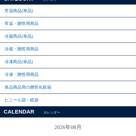
常温商品(単品)
常温・贈答用商品
冷蔵商品(単品)
冷蔵・贈答用商品
冷凍商品(単品)
冷凍・贈答用商品
単品商品用の贈答化粧箱
ビニール袋・紙袋
CALENDAR
カレンダー
2026年08月