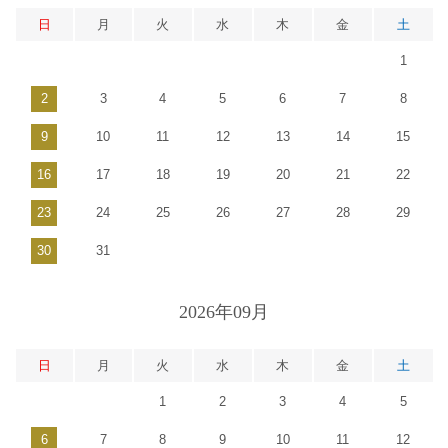
日
月
火
水
木
金
土
1
2
3
4
5
6
7
8
9
10
11
12
13
14
15
16
17
18
19
20
21
22
23
24
25
26
27
28
29
30
31
2026年09月
日
月
火
水
木
金
土
1
2
3
4
5
6
7
8
9
10
11
12