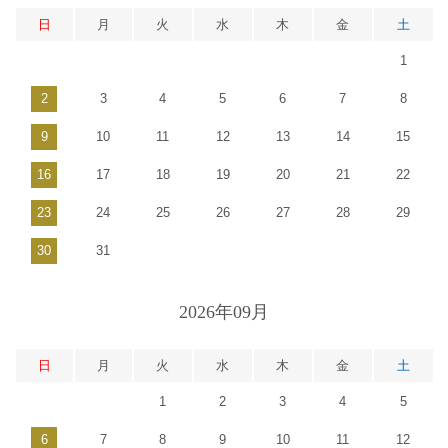
日
月
火
水
木
金
土
1
2
3
4
5
6
7
8
9
10
11
12
13
14
15
16
17
18
19
20
21
22
23
24
25
26
27
28
29
30
31
2026年09月
日
月
火
水
木
金
土
1
2
3
4
5
6
7
8
9
10
11
12