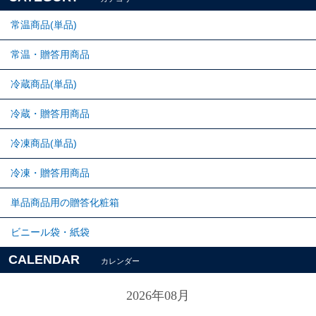
常温商品(単品)
常温・贈答用商品
冷蔵商品(単品)
冷蔵・贈答用商品
冷凍商品(単品)
冷凍・贈答用商品
単品商品用の贈答化粧箱
ビニール袋・紙袋
CALENDAR
カレンダー
2026年08月