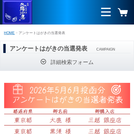
HOME
アンケートはがきの当選発表
アンケートはがきの当選発表
CAMPAIGN
詳細検索フォーム