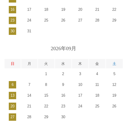
16
17
18
19
20
21
22
23
24
25
26
27
28
29
30
31
2026年09月
日
月
火
水
木
金
土
1
2
3
4
5
6
7
8
9
10
11
12
13
14
15
16
17
18
19
20
21
22
23
24
25
26
27
28
29
30