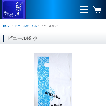
HOME
ビニール袋・紙袋
ビニール袋 小
ビニール袋 小