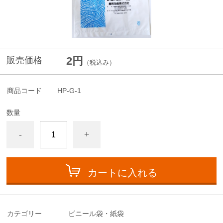
2円
販売価格
（税込み）
商品コード
HP-G-1
数量
-
+
カートに入れる
カテゴリー
ビニール袋・紙袋