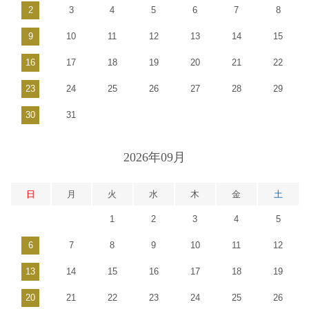
2
3
4
5
6
7
8
9
10
11
12
13
14
15
16
17
18
19
20
21
22
23
24
25
26
27
28
29
30
31
2026年09月
日
月
火
水
木
金
土
1
2
3
4
5
6
7
8
9
10
11
12
13
14
15
16
17
18
19
20
21
22
23
24
25
26