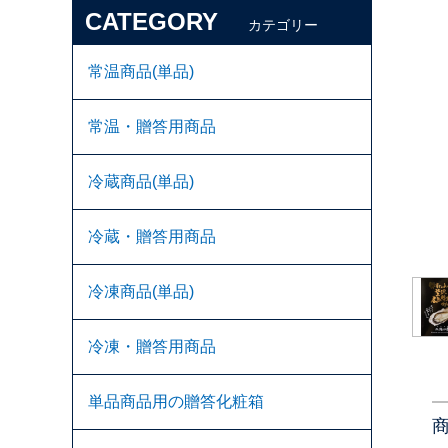
CATEGORY
カテゴリー
常温商品(単品)
常温・贈答用商品
冷蔵商品(単品)
冷蔵・贈答用商品
冷凍商品(単品)
冷凍・贈答用商品
単品商品用の贈答化粧箱