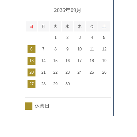
2026年09月
日
月
火
水
木
金
土
1
2
3
4
5
6
7
8
9
10
11
12
13
14
15
16
17
18
19
20
21
22
23
24
25
26
27
28
29
30
休業日